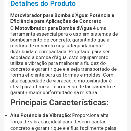
Detalhes do Produto
Motovibrador para Bomba d’Água: Potência e
Eficiência para Aplicações de Concreto
O
Motovibrador para Bomba d’Água
é uma
ferramenta essencial para o uso em sistemas de
bombeamento de concreto, garantindo que a
mistura de concreto seja adequadamente
distribuída e compactada. Projetado para ser
acoplado à bomba d’água, este equipamento
utiliza a vibração para melhorar a fluidez do
concreto e garantir que ele seja transportado de
forma eficiente para as formas e moldes. Com
alta capacidade de vibração, o motovibrador é
ideal para otimizar o processo de lançamento e
garantir maior uniformidade na mistura.
Principais Características:
Alta Potência de Vibração:
Proporciona alta
força de vibração, ideal para descompactar
concreto e garantir que ele flua facilmente pelas