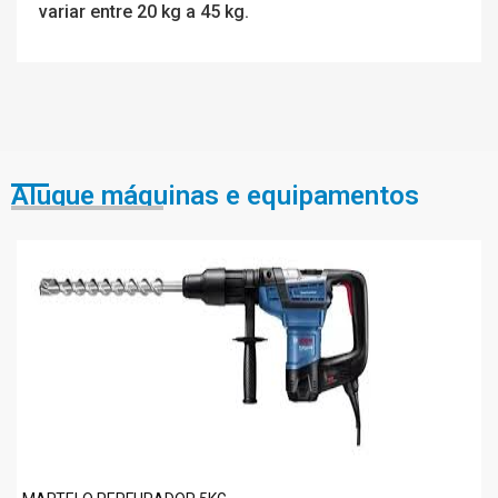
variar entre 20 kg a 45 kg.
Alugue máquinas e equipamentos