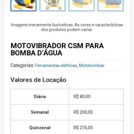
Imagens meramente ilustrativas. As cores e características
dos produtos podem variar.
MOTOVIBRADOR CSM PARA
BOMBA D’ÁGUA
Categorias:
,
Ferramentas elétricas
Motobombas
Valores de Locação
Diária
R$ 80,00
Semanal
R$ 200,00
Quinzenal
R$ 275,00