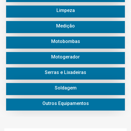
Limpeza
Medição
Motobombas
Motogerador
Serras e Lixadeiras
Soldagem
Outros Equipamentos