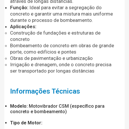
através de longas distâncias.
Função:
Ideal para evitar a segregação do
concreto e garantir uma mistura mais uniforme
durante o processo de bombeamento.
Aplicações:
Construção de fundações e estruturas de
concreto
Bombeamento de concreto em obras de grande
porte, como edifícios e pontes
Obras de pavimentação e urbanização
Irrigação e drenagem, onde o concreto precisa
ser transportado por longas distâncias
Informações Técnicas
Modelo:
Motovibrador CSM (específico para
concreto e bombeamento)
Tipo de Motor: