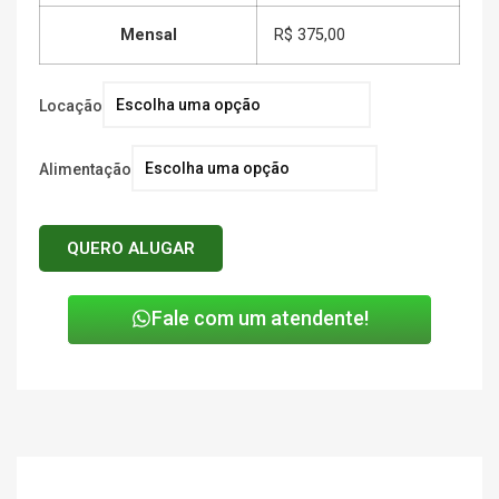
Mensal
R$ 375,00
Locação
Alimentação
QUERO ALUGAR
Fale com um atendente!