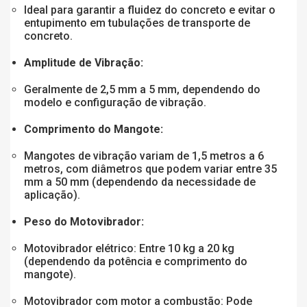
Ideal para garantir a fluidez do concreto e evitar o
entupimento em tubulações de transporte de
concreto.
Amplitude de Vibração:
Geralmente de 2,5 mm a 5 mm, dependendo do
modelo e configuração de vibração.
Comprimento do Mangote:
Mangotes de vibração variam de 1,5 metros a 6
metros, com diâmetros que podem variar entre 35
mm a 50 mm (dependendo da necessidade de
aplicação).
Peso do Motovibrador:
Motovibrador elétrico: Entre 10 kg a 20 kg
(dependendo da potência e comprimento do
mangote).
Motovibrador com motor a combustão: Pode