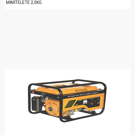
MARTELETE 2,5KG