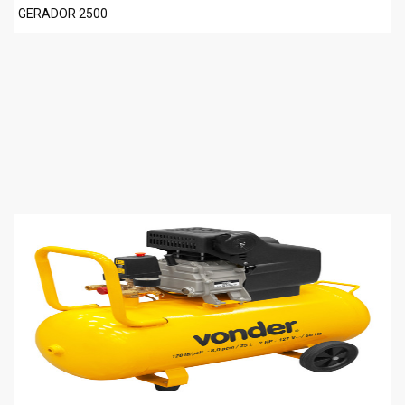
GERADOR 2500