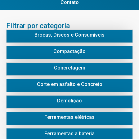
Contato
Filtrar por categoria
Brocas, Discos e Consumíveis
Compactação
Concretagem
Corte em asfalto e Concreto
Demolição
Ferramentas elétricas
Ferramentas a bateria