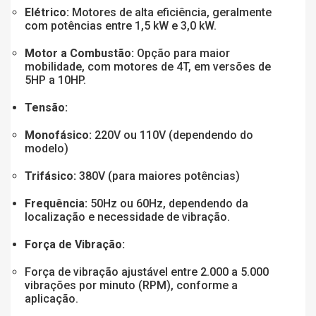
Elétrico:
Motores de alta eficiência, geralmente
com potências entre 1,5 kW e 3,0 kW.
Motor a Combustão:
Opção para maior
mobilidade, com motores de 4T, em versões de
5HP a 10HP.
Tensão:
Monofásico:
220V ou 110V (dependendo do
modelo)
Trifásico:
380V (para maiores potências)
Frequência:
50Hz ou 60Hz, dependendo da
localização e necessidade de vibração.
Força de Vibração:
Força de vibração ajustável entre 2.000 a 5.000
vibrações por minuto (RPM), conforme a
aplicação.