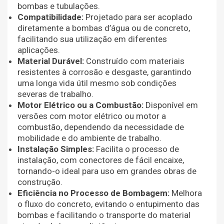
bombas e tubulações.
Compatibilidade:
Projetado para ser acoplado
diretamente a bombas d’água ou de concreto,
facilitando sua utilização em diferentes
aplicações.
Material Durável:
Construído com materiais
resistentes à corrosão e desgaste, garantindo
uma longa vida útil mesmo sob condições
severas de trabalho.
Motor Elétrico ou a Combustão:
Disponível em
versões com motor elétrico ou motor a
combustão, dependendo da necessidade de
mobilidade e do ambiente de trabalho.
Instalação Simples:
Facilita o processo de
instalação, com conectores de fácil encaixe,
tornando-o ideal para uso em grandes obras de
construção.
Eficiência no Processo de Bombagem:
Melhora
o fluxo do concreto, evitando o entupimento das
bombas e facilitando o transporte do material