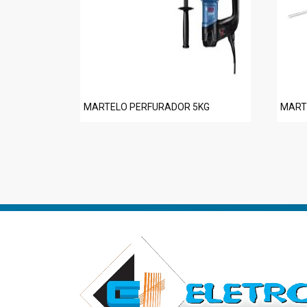
MARTELO PERFURADOR 5KG
MART