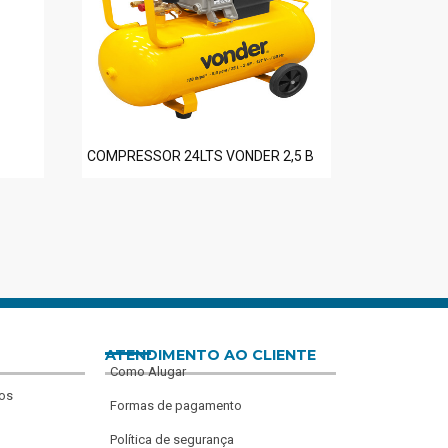
COMPRESSOR 24LTS VONDER 2,5 B
ATENDIMENTO AO CLIENTE
Como Alugar
os
Formas de pagamento
Política de segurança