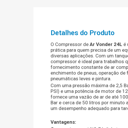
Detalhes do Produto
O Compressor de
Ar Vonder 24L
é 
prática para quem precisa de um eq
diversas aplicações. Com um tanque 
compressor é ideal para trabalhos
fornecimento constante de ar com
enchimento de pneus, operação de 
pneumáticas leves e pintura.
Com uma pressão máxima de 2,5 B
PSI) e uma potência de motor de 1
fornece uma vazão de ar de até 100 
Bar e cerca de 50 litros por minuto a
um desempenho adequado para taref
Vantagens: