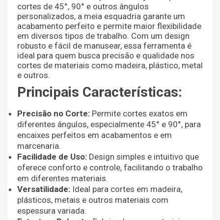
cortes de 45°, 90° e outros ângulos
personalizados, a meia esquadria garante um
acabamento perfeito e permite maior flexibilidade
em diversos tipos de trabalho. Com um design
robusto e fácil de manusear, essa ferramenta é
ideal para quem busca precisão e qualidade nos
cortes de materiais como madeira, plástico, metal
e outros.
Principais Características:
Precisão no Corte:
Permite cortes exatos em
diferentes ângulos, especialmente 45° e 90°, para
encaixes perfeitos em acabamentos e em
marcenaria.
Facilidade de Uso:
Design simples e intuitivo que
oferece conforto e controle, facilitando o trabalho
em diferentes materiais.
Versatilidade:
Ideal para cortes em madeira,
plásticos, metais e outros materiais com
espessura variada.