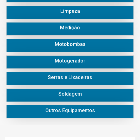
Limpeza
Medição
Motobombas
Motogerador
Serras e Lixadeiras
Soldagem
Outros Equipamentos