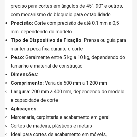
preciso para cortes em ângulos de 45°, 90° e outros,
com mecanismo de bloqueio para estabilidade
Precisão:
Corte com precisão de até 0,1 mm a 0,5
mm, dependendo do modelo
Tipo de Dispositivo de Fixação:
Prensa ou guia para
manter a peça fixa durante o corte
Peso:
Geralmente entre 5 kg a 10 kg, dependendo do
tamanho e material de construção
Dimensões:
Comprimento:
Varia de 500 mm a 1.200 mm
Largura:
200 mm a 400 mm, dependendo do modelo
e capacidade de corte
Aplicações:
Marcenaria, carpintaria e acabamento em geral
Cortes de madeira, plásticos e metais
Ideal para cortes de acabamento em móveis,