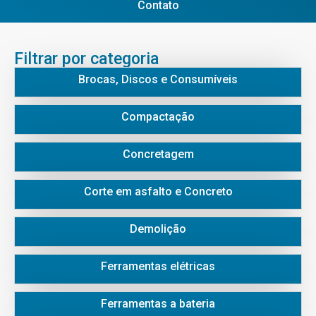
Contato
Filtrar por categoria
Brocas, Discos e Consumíveis
Compactação
Concretagem
Corte em asfalto e Concreto
Demolição
Ferramentas elétricas
Ferramentas a bateria