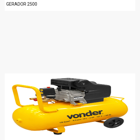
GERADOR 2500