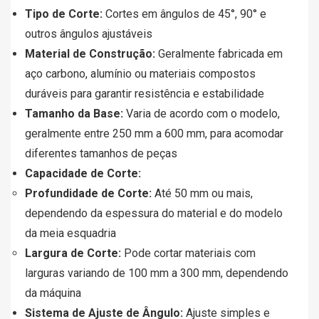
Tipo de Corte:
Cortes em ângulos de 45°, 90° e
outros ângulos ajustáveis
Material de Construção:
Geralmente fabricada em
aço carbono, alumínio ou materiais compostos
duráveis para garantir resistência e estabilidade
Tamanho da Base:
Varia de acordo com o modelo,
geralmente entre 250 mm a 600 mm, para acomodar
diferentes tamanhos de peças
Capacidade de Corte:
Profundidade de Corte:
Até 50 mm ou mais,
dependendo da espessura do material e do modelo
da meia esquadria
Largura de Corte:
Pode cortar materiais com
larguras variando de 100 mm a 300 mm, dependendo
da máquina
Sistema de Ajuste de Ângulo:
Ajuste simples e