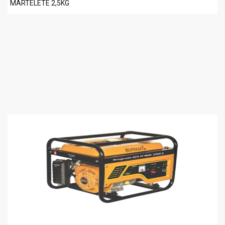
MARTELETE 2,5KG