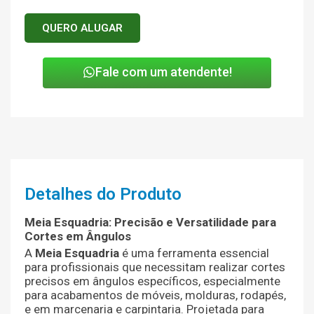
QUERO ALUGAR
Fale com um atendente!
Detalhes do Produto
Meia Esquadria: Precisão e Versatilidade para
Cortes em Ângulos
A
Meia Esquadria
é uma ferramenta essencial
para profissionais que necessitam realizar cortes
precisos em ângulos específicos, especialmente
para acabamentos de móveis, molduras, rodapés,
e em marcenaria e carpintaria. Projetada para