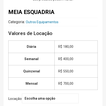
MEIA ESQUADRIA
Categoria:
Outros Equipamentos
Valores de Locação
Diária
R$ 180,00
Semanal
R$ 400,00
Quinzenal
R$ 550,00
Mensal
R$ 700,00
Locação