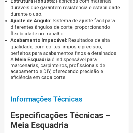
Estrutura Robusta:
Fabricada com materiais
duráveis que garantem resistência e estabilidade
durante o uso.
Ajuste de Ângulo:
Sistema de ajuste fácil para
diferentes ângulos de corte, proporcionando
flexibilidade no trabalho.
Acabamento Impecável:
Resultados de alta
qualidade, com cortes limpos e precisos,
perfeitos para acabamentos finos e detalhados.
A
Meia Esquadria
é indispensável para
marcenarias, carpinteiros, profissionais de
acabamento e DIY, oferecendo precisão e
eficiência em cada corte.
Informações Técnicas
Especificações Técnicas –
Meia Esquadria