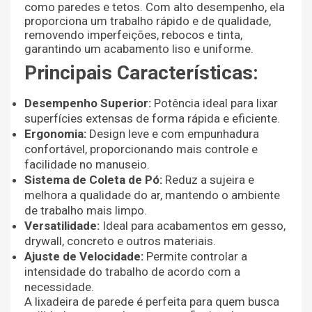
como paredes e tetos. Com alto desempenho, ela
proporciona um trabalho rápido e de qualidade,
removendo imperfeições, rebocos e tinta,
garantindo um acabamento liso e uniforme.
Principais Características:
Desempenho Superior:
Potência ideal para lixar
superfícies extensas de forma rápida e eficiente.
Ergonomia:
Design leve e com empunhadura
confortável, proporcionando mais controle e
facilidade no manuseio.
Sistema de Coleta de Pó:
Reduz a sujeira e
melhora a qualidade do ar, mantendo o ambiente
de trabalho mais limpo.
Versatilidade:
Ideal para acabamentos em gesso,
drywall, concreto e outros materiais.
Ajuste de Velocidade:
Permite controlar a
intensidade do trabalho de acordo com a
necessidade.
A lixadeira de parede é perfeita para quem busca