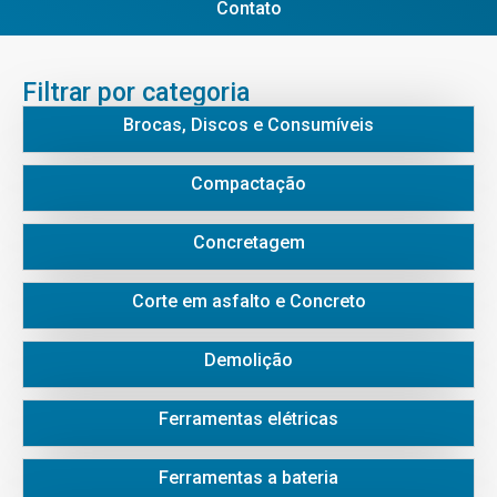
Contato
Filtrar por categoria
Brocas, Discos e Consumíveis
Compactação
Concretagem
Corte em asfalto e Concreto
Demolição
Ferramentas elétricas
Ferramentas a bateria