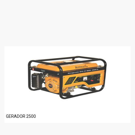
GERADOR 2500