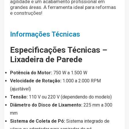
agilidade e um acabamento profissional em
grandes áreas. A ferramenta ideal para reformas
e construções!
Informações Técnicas
Especificações Técnicas –
Lixadeira de Parede
Potência do Motor:
750 W a 1.500 W
Velocidade de Rotação:
1.000 a 2.000 RPM
(ajustável)
Tensão:
110 V ou 220 V (dependendo do modelo)
Diâmetro do Disco de Lixamento:
225 mm a 300
mm
Sistema de Coleta de Pó:
Sistema integrado de