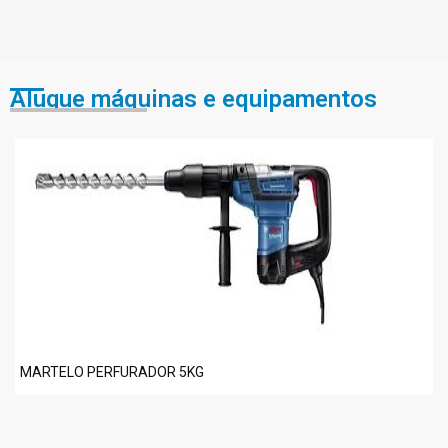
Alugue máquinas e equipamentos
MARTELO PERFURADOR 5KG