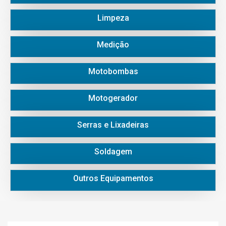
Limpeza
Medição
Motobombas
Motogerador
Serras e Lixadeiras
Soldagem
Outros Equipamentos