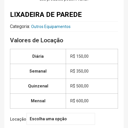
LIXADEIRA DE PAREDE
Categoria:
Outros Equipamentos
Valores de Locação
Diária
R$ 150,00
Semanal
R$ 350,00
Quinzenal
R$ 500,00
Mensal
R$ 600,00
Locação