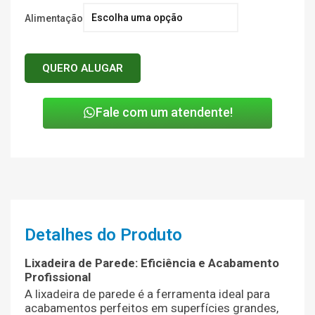
Alimentação
QUERO ALUGAR
Fale com um atendente!
Detalhes do Produto
Lixadeira de Parede: Eficiência e Acabamento
Profissional
A lixadeira de parede é a ferramenta ideal para
acabamentos perfeitos em superfícies grandes,