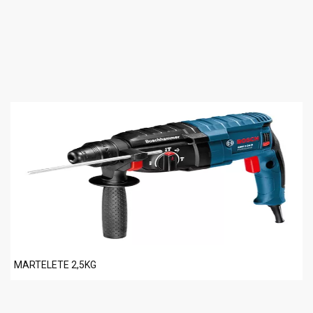
MARTELETE 2,5KG