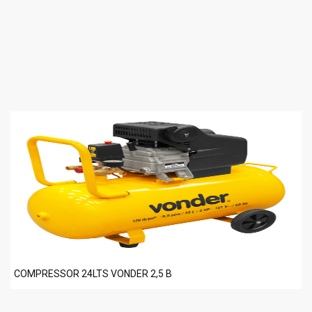
COMPRESSOR 24LTS VONDER 2,5 B