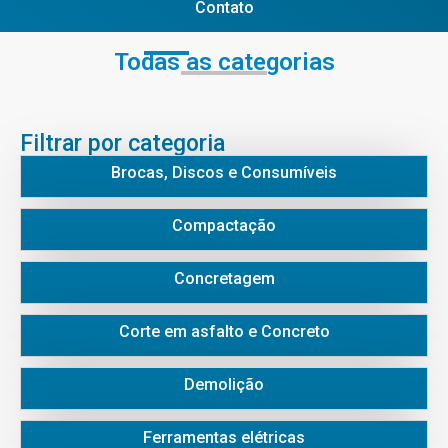
Contato
Todas as categorias
Filtrar por categoria
Brocas, Discos e Consumíveis
Compactação
Concretagem
Corte em asfalto e Concreto
Demolição
Ferramentas elétricas