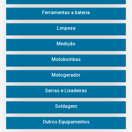
Ferramentas a bateria
Limpeza
Medição
Motobombas
Motogerador
Serras e Lixadeiras
Soldagem
Outros Equipamentos